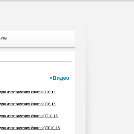
акты
»Видео
для изготовления блоков QT6-15
для изготовления блоков QT8-15
для изготовления блоков QT10-15
для изготовления блоков QTF10-15