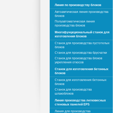
Линия по производству блоков
Автоамтическая линия производства
блоков
Полуавтоматическая линия
производства блоков
Многофунцкциональный станок для
изготовления блоков
Станок для производства пустотелых
блоков
Станок для производства брусчатки
Станок для производства блоков
укрепления откосов
Станок для изготовления бетонных
блоков
Станок для изготовления бетонных
блоков
Станок для производства
шлакоблоков
Линия производства легковесных
стеновых панелей EPS
Линия для производства