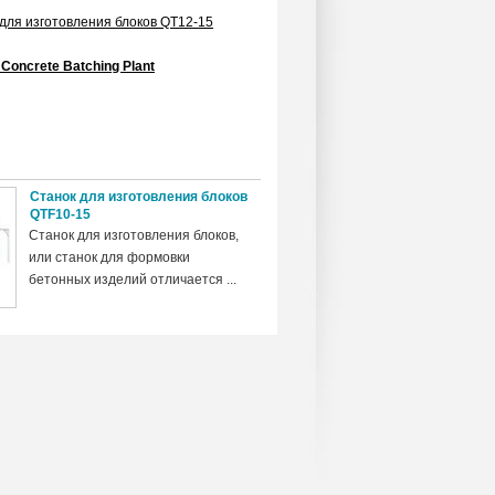
для изготовления блоков QT12-15
Concrete Batching Plant
Станок для изготовления блоков
QTF10-15
Станок для изготовления блоков,
или станок для формовки
бетонных изделий отличается ...